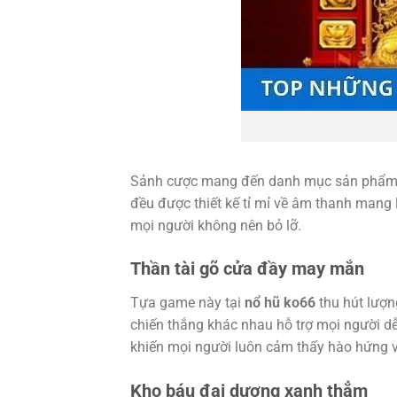
Sảnh cược mang đến danh mục sản phẩm đa 
đều được thiết kế tỉ mỉ về âm thanh mang
mọi người không nên bỏ lỡ.
Thần tài gõ cửa đầy may mắn
Tựa game này tại
nổ hũ ko66
thu hút lượ
chiến thắng khác nhau hỗ trợ mọi người dễ
khiến mọi người luôn cảm thấy hào hứng và
Kho báu đại dương xanh thẳm