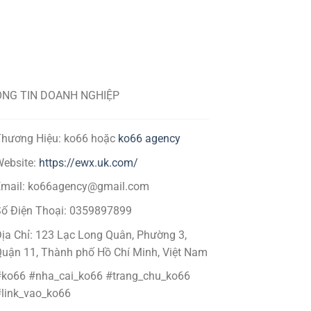
NG TIN DOANH NGHIỆP
hương Hiệu: ko66 hoặc
ko66 agency
ebsite:
https://ewx.uk.com/
mail:
ko66agency@gmail.com
ố Điện Thoại: 0359897899
ịa Chỉ:
123 Lạc Long Quân, Phường 3,
uận 11, Thành phố Hồ Chí Minh, Việt Nam
ko66 #nha_cai_ko66 #trang_chu_ko66
link_vao_ko66