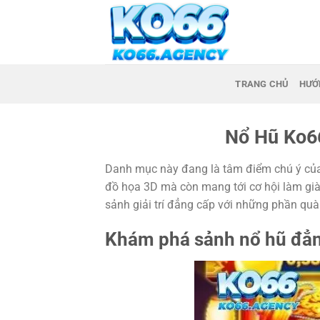
Bỏ
qua
nội
dung
TRANG CHỦ
HƯỚ
Nổ Hũ Ko66
Danh mục này
đang là tâm điểm chú ý của
đồ họa 3D mà còn mang tới cơ hội làm già
sảnh giải trí đẳng cấp với những phần quà g
Khám phá sảnh nổ hũ đẳn