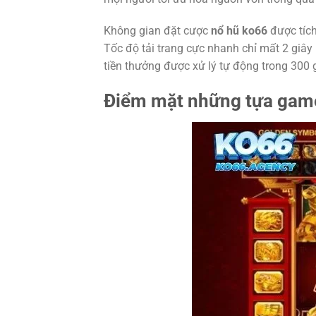
Không gian đặt cược
nổ hũ ko66
được tíc
Tốc độ tải trang cực nhanh chỉ mất 2 giây
tiền thưởng được xử lý tự động trong 300 
Điểm mặt những tựa game 