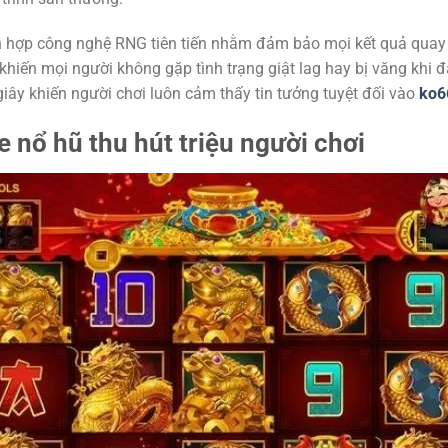
h hợp công nghệ RNG tiên tiến nhằm đảm bảo mọi kết quả quay h
 khiến mọi người không gặp tình trạng giật lag hay bị văng khi 
giây khiến người chơi luôn cảm thấy tin tưởng tuyệt đối vào
ko6
nổ hũ thu hút triệu người chơi