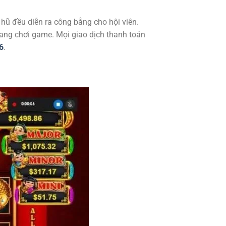
ũ đều diễn ra công bằng cho hội viên.
đang chơi game. Mọi giao dịch thanh toán
6
.