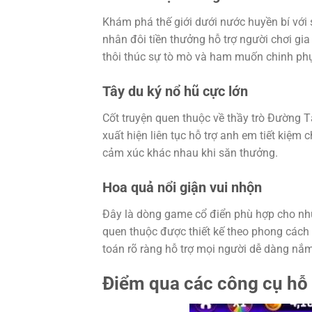
Khám phá thế giới dưới nước huyền bí với 
nhân đôi tiền thưởng hỗ trợ người chơi gi
thôi thúc sự tò mò và ham muốn chinh phụ
Tây du ký nổ hũ cực lớn
Cốt truyện quen thuộc về thầy trò Đường T
xuất hiện liên tục hỗ trợ anh em tiết kiệ
cảm xúc khác nhau khi săn thưởng.
Hoa quả nổi giận vui nhộn
Đây là dòng game cổ điển phù hợp cho nh
quen thuộc được thiết kế theo phong cách 
toán rõ ràng hỗ trợ mọi người dễ dàng nắm 
Điểm qua các công cụ hỗ 