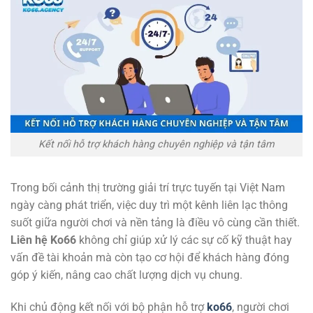
Kết nối hỗ trợ khách hàng chuyên nghiệp và tận tâm
Trong bối cảnh thị trường giải trí trực tuyến tại Việt Nam
ngày càng phát triển, việc duy trì một kênh liên lạc thông
suốt giữa người chơi và nền tảng là điều vô cùng cần thiết.
Liên hệ Ko66
không chỉ giúp xử lý các sự cố kỹ thuật hay
vấn đề tài khoản mà còn tạo cơ hội để khách hàng đóng
góp ý kiến, nâng cao chất lượng dịch vụ chung.
Khi chủ động kết nối với bộ phận hỗ trợ
ko66
, người chơi