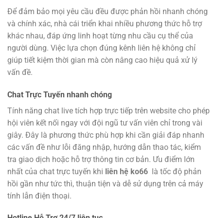
Để đảm bảo mọi yêu cầu đều được phản hồi nhanh chóng
và chính xác, nhà cái triển khai nhiều phương thức hỗ trợ
khác nhau, đáp ứng linh hoạt từng nhu cầu cụ thể của
người dùng. Việc lựa chọn đúng kênh liên hệ không chỉ
giúp tiết kiệm thời gian mà còn nâng cao hiệu quả xử lý
vấn đề.
Chat Trực Tuyến nhanh chóng
Tính năng chat live tích hợp trực tiếp trên website cho phép
hội viên kết nối ngay với đội ngũ tư vấn viên chỉ trong vài
giây. Đây là phương thức phù hợp khi cần giải đáp nhanh
các vấn đề như lỗi đăng nhập, hướng dẫn thao tác, kiểm
tra giao dịch hoặc hỗ trợ thông tin cơ bản. Ưu điểm lớn
nhất của chat trực tuyến khi
liên hệ ko66
là tốc độ phản
hồi gần như tức thì, thuận tiện và dễ sử dụng trên cả máy
tính lẫn điện thoại.
Hotline Hỗ Trợ 24/7 liên tục