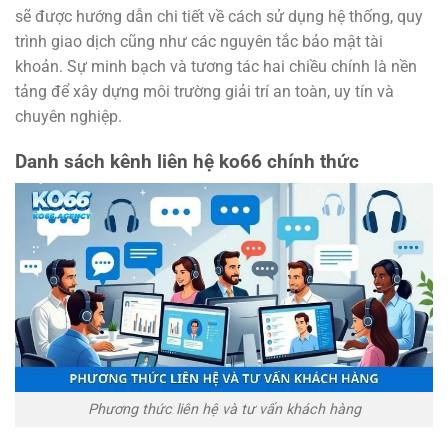
sẽ được hướng dẫn chi tiết về cách sử dụng hệ thống, quy
trình giao dịch cũng như các nguyên tắc bảo mật tài
khoản. Sự minh bạch và tương tác hai chiều chính là nền
tảng để xây dựng môi trường giải trí an toàn, uy tín và
chuyên nghiệp.
Danh sách kênh liên hệ ko66 chính thức
Phương thức liên hệ và tư vấn khách hàng