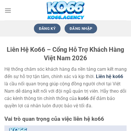
Bỏ
qua
nội
dung
ĐĂNG KÝ
ĐĂNG NHẬP
Liên Hệ Ko66 – Cổng Hỗ Trợ Khách Hàng
Việt Nam 2026
Hệ thống chăm sóc khách hàng đa nền tảng cam kết mang
đến sự hỗ trợ tận tâm, chính xác và kịp thời.
Liên hệ ko66
là cầu nối quan trọng giúp cộng đồng người chơi tại Việt
Nam dễ dàng kết nối với đội ngũ quản trị viên. Hãy theo dõi
các kênh thông tin chính thống của
ko66
để đảm bảo
quyền lợi cá nhân luôn được bảo vệ tối đa.
Vai trò quan trọng của việc liên hệ ko66