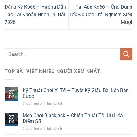
Đăng Ký Ko66 – Hướng Dẫn
Tải App Ko66 – Ứng Dụng
Tạo Tài Khoản Nhận Ưu Đãi
Tốc Độ Cao Trải Nghiệm Siêu
2026
Mượt
TOP BÀI VIẾT NHIỀU NGƯỜI XEM NHẤT
Kỹ Thuật Chơi Xì Tố – Tuyệt Kỹ Giấu Bài Lên Bàn
27
Cược
Th2
Chức năng bình luận bị tắt
ở
Kỹ
Thuật
Mẹo Chơi Blackjack – Chiến Thuật Tối Ưu Hóa
27
Chơi
Điểm Số
Th2
Xì
Chức năng bình luận bị tắt
ở
Tố
Mẹo
–