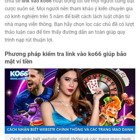
chia sẻ
link vào ko66
hoạt động tốt để mọi người cùng đặt
cược suôn sẻ. Mọi người nên tham khảo ý kiến chuyên gia
có kinh nghiệm trên 5 năm để biết cách lách luật chặn từ
nhà mạng viễn thông. Bạn hãy chọn lọc các chủ đề có lượt
thảo luận cao để tìm thấy đường dẫn an toàn giúp quy
trình nạp rút thuận lợi.
Phương pháp kiểm tra link vào ko66 giúp bảo
mật ví tiền
Cách nhận biết website chính thống và các trang mạo danh