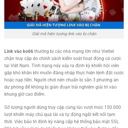
Giải mã hiện tượng link vào bị chặn
Link vào ko66
thường bị các nhà mạng lớn như Viettel
chặn truy cập do chính sách kiểm soát hoạt động cá cược
tại Việt Nam. Tình trạng này xảy ra định kỳ khiến hội viên
gặp khó khăn khi muốn đăng nhập thực hiện lệnh đặt cược
hoặc nạp tiền. Người chơi nên chuẩn bị sẵn 3 phương án
dự phòng để không bị gián đoạn trải nghiệm giải trí vào
khung giờ cao điểm.
Số lượng người dùng truy cập cùng lúc vượt mức 150.000
lượt khiến máy chủ quá tải và tự động ngắt kết nối tạm
thời. Việc bảo trì định kỳ nâng cấp hệ thống bảo mật SSL