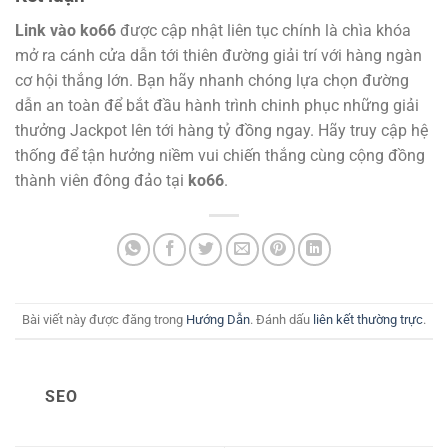
Link vào ko66
được cập nhật liên tục chính là chìa khóa
mở ra cánh cửa dẫn tới thiên đường giải trí với hàng ngàn
cơ hội thắng lớn. Bạn hãy nhanh chóng lựa chọn đường
dẫn an toàn để bắt đầu hành trình chinh phục những giải
thưởng Jackpot lên tới hàng tỷ đồng ngay. Hãy truy cập hệ
thống để tận hưởng niềm vui chiến thắng cùng cộng đồng
thành viên đông đảo tại
ko66
.
Bài viết này được đăng trong
Hướng Dẫn
. Đánh dấu
liên kết thường trực
.
SEO