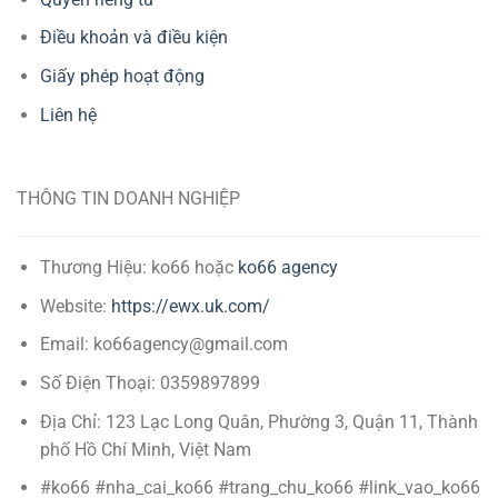
Điều khoản và điều kiện
Giấy phép hoạt động
Liên hệ
THÔNG TIN DOANH NGHIỆP
Thương Hiệu: ko66 hoặc
ko66 agency
Website:
https://ewx.uk.com/
Email:
ko66agency@gmail.com
Số Điện Thoại: 0359897899
Địa Chỉ:
123 Lạc Long Quân, Phường 3, Quận 11, Thành
phố Hồ Chí Minh, Việt Nam
#ko66 #nha_cai_ko66 #trang_chu_ko66 #link_vao_ko66