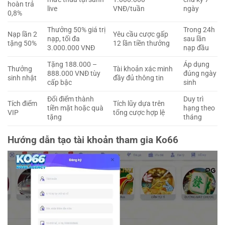
hoàn trả
live
VNĐ/tuần
ngày
0,8%
Thưởng 50% giá trị
Trong 24h
Nạp lần 2
Yêu cầu cược gấp
nạp, tối đa
sau lần
tặng 50%
12 lần tiền thưởng
3.000.000 VNĐ
nạp đầu
Tặng 188.000 –
Áp dụng
Thưởng
Tài khoản xác minh
888.000 VNĐ tùy
đúng ngày
sinh nhật
đầy đủ thông tin
cấp bậc
sinh
Đổi điểm thành
Duy trì
Tích điểm
Tích lũy dựa trên
tiền mặt hoặc quà
hạng theo
VIP
tổng cược hợp lệ
tặng
tháng
Hướng dẫn tạo tài khoản tham gia Ko66