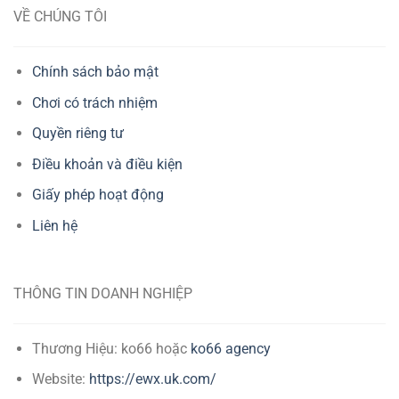
VỀ CHÚNG TÔI
Chính sách bảo mật
Chơi có trách nhiệm
Quyền riêng tư
Điều khoản và điều kiện
Giấy phép hoạt động
Liên hệ
THÔNG TIN DOANH NGHIỆP
Thương Hiệu: ko66 hoặc
ko66 agency
Website:
https://ewx.uk.com/