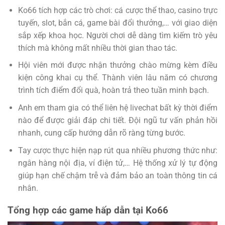
Ko66 tích hợp các trò chơi: cá cược thể thao, casino trực
tuyến, slot, bắn cá, game bài đổi thưởng,… với giao diện
sắp xếp khoa học. Người chơi dễ dàng tìm kiếm trò yêu
thích mà không mất nhiều thời gian thao tác.
Hội viên mới được nhận thưởng chào mừng kèm điều
kiện công khai cụ thể. Thành viên lâu năm có chương
trình tích điểm đổi quà, hoàn trả theo tuần minh bạch.
Anh em tham gia có thể liên hệ livechat bất kỳ thời điểm
nào để được giải đáp chi tiết. Đội ngũ tư vấn phản hồi
nhanh, cung cấp hướng dẫn rõ ràng từng bước.
Tay cược thực hiện nạp rút qua nhiều phương thức như:
ngân hàng nội địa, ví điện tử,… Hệ thống xử lý tự động
giúp hạn chế chậm trễ và đảm bảo an toàn thông tin cá
nhân.
Tổng hợp các game hấp dẫn tại Ko66