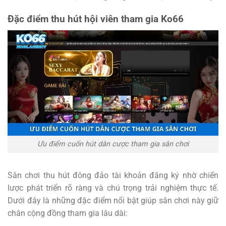
Đặc điểm thu hút hội viên tham gia Ko66
Ưu điểm cuốn hút dân cược tham gia sân chơi
Sân chơi thu hút đông đảo tài khoản đăng ký nhờ chiến
lược phát triển rõ ràng và chú trọng trải nghiệm thực tế.
Dưới đây là những đặc điểm nổi bật giúp sân chơi này giữ
chân cộng đồng tham gia lâu dài: