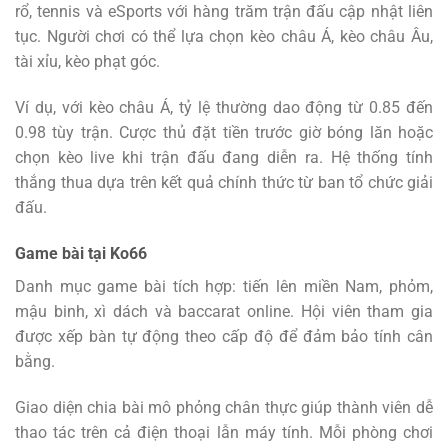
rổ, tennis và eSports với hàng trăm trận đấu cập nhật liên
tục. Người chơi có thể lựa chọn kèo châu Á, kèo châu Âu,
tài xỉu, kèo phạt góc.
Ví dụ, với kèo châu Á, tỷ lệ thường dao động từ 0.85 đến
0.98 tùy trận. Cược thủ đặt tiền trước giờ bóng lăn hoặc
chọn kèo live khi trận đấu đang diễn ra. Hệ thống tính
thắng thua dựa trên kết quả chính thức từ ban tổ chức giải
đấu.
Game bài tại Ko66
Danh mục game bài tích hợp: tiến lên miền Nam, phỏm,
mậu binh, xì dách và baccarat online. Hội viên tham gia
được xếp bàn tự động theo cấp độ để đảm bảo tính cân
bằng.
Giao diện chia bài mô phỏng chân thực giúp thành viên dễ
thao tác trên cả điện thoại lẫn máy tính. Mỗi phòng chơi