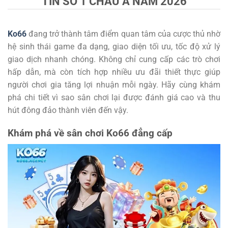
TÍN SỐ 1 CHÂU Á NĂM 2026
Ko66
đang trở thành tâm điểm quan tâm của cược thủ nhờ
hệ sinh thái game đa dạng, giao diện tối ưu, tốc độ xử lý
giao dịch nhanh chóng. Không chỉ cung cấp các trò chơi
hấp dẫn, mà còn tích hợp nhiều ưu đãi thiết thực giúp
người chơi gia tăng lợi nhuận mỗi ngày. Hãy cùng khám
phá chi tiết vì sao sân chơi lại được đánh giá cao và thu
hút đông đảo thành viên đến vậy.
Khám phá về sân chơi Ko66 đẳng cấp