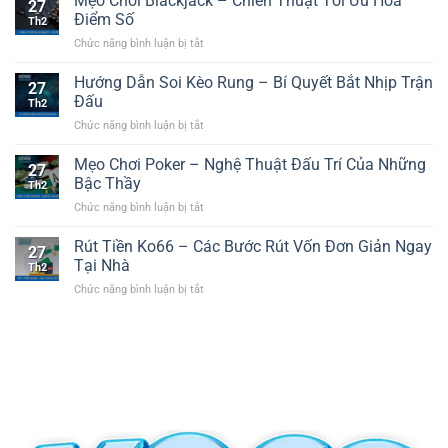
Mẹo Chơi Blackjack – Chiến Thuật Tối Ưu Hóa
27
Chơi
Điểm Số
Th2
Xì
Chức năng bình luận bị tắt
ở
Tố
Mẹo
–
Chơi
Hướng Dẫn Soi Kèo Rung – Bí Quyết Bắt Nhịp Trận
Tuyệt
27
Blackjack
Kỹ
Đấu
Th2
–
Giấu
Chức năng bình luận bị tắt
ở
Chiến
Bài
Hướng
Thuật
Lên
Dẫn
Mẹo Chơi Poker – Nghệ Thuật Đấu Trí Của Những
Tối
Bàn
27
Soi
Ưu
Bậc Thầy
Cược
Th2
Kèo
Hóa
Chức năng bình luận bị tắt
ở
Rung
Điểm
Mẹo
–
Số
Chơi
Rút Tiền Ko66 – Các Bước Rút Vốn Đơn Giản Ngay
Bí
27
Poker
Quyết
Tại Nhà
Th2
–
Bắt
Chức năng bình luận bị tắt
ở
Nghệ
Nhịp
Rút
Thuật
Trận
Tiền
Đấu
Đấu
Ko66
Trí
–
Của
Các
Những
Bước
Bậc
Rút
Thầy
Vốn
Đơn