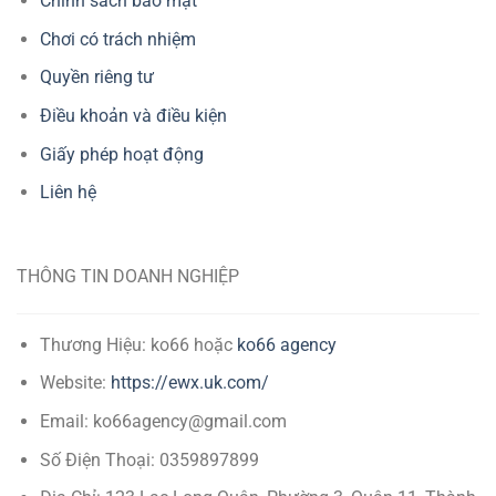
Chính sách bảo mật
Chơi có trách nhiệm
Quyền riêng tư
Điều khoản và điều kiện
Giấy phép hoạt động
Liên hệ
THÔNG TIN DOANH NGHIỆP
Thương Hiệu: ko66 hoặc
ko66 agency
Website:
https://ewx.uk.com/
Email:
ko66agency@gmail.com
Số Điện Thoại: 0359897899