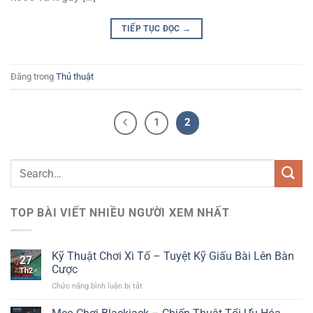
TIẾP TỤC ĐỌC
→
Đăng trong
Thủ thuật
1
2
TOP BÀI VIẾT NHIỀU NGƯỜI XEM NHẤT
Kỹ Thuật Chơi Xì Tố – Tuyệt Kỹ Giấu Bài Lên Bàn
27
Cược
Th2
Chức năng bình luận bị tắt
ở
Kỹ
Thuật