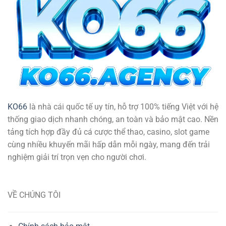
Giản
Ngay
Tại
Nhà
KO66
là nhà cái quốc tế uy tín, hỗ trợ 100% tiếng Việt với hệ
thống giao dịch nhanh chóng, an toàn và bảo mật cao. Nền
tảng tích hợp đầy đủ cá cược thể thao, casino, slot game
cùng nhiều khuyến mãi hấp dẫn mỗi ngày, mang đến trải
nghiệm giải trí trọn vẹn cho người chơi.
VỀ CHÚNG TÔI